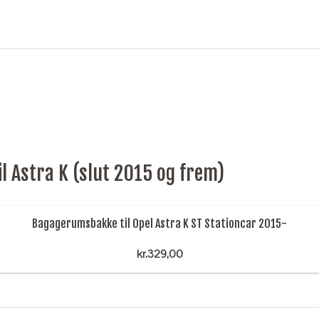
 Astra K (slut 2015 og frem)
Bagagerumsbakke til Opel Astra K ST Stationcar 2015-
kr.
329,00