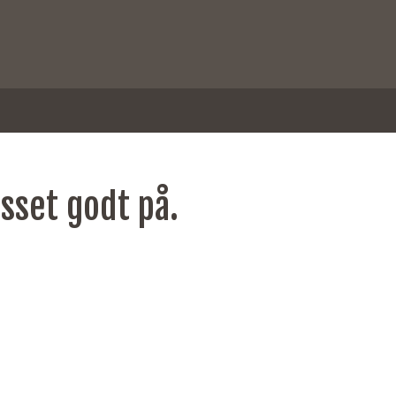
asset godt på.