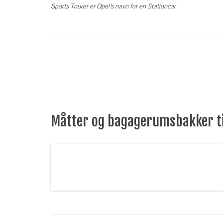
Sports Tourer er Opel’s navn for en Stationcar
Måtter og bagagerumsbakker til