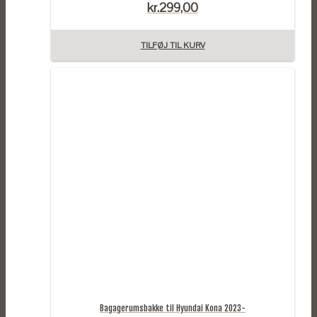
kr.
299,00
TILFØJ TIL KURV
Bagagerumsbakke til Hyundai Kona 2023-