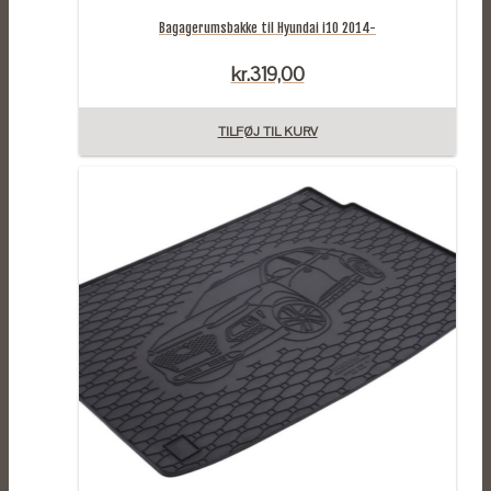
Bagagerumsbakke til Hyundai i10 2014-
kr.
319,00
TILFØJ TIL KURV