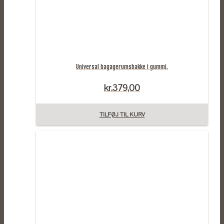
Universal bagagerumsbakke i gummi.
kr.
379,00
TILFØJ TIL KURV