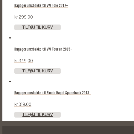
Bagagerumsbakke til VW Polo 2017-
kr.
299,00
TILFØJ TIL KURV
Bagagerumsbakke til VW Touran 2015-
kr.
349,00
TILFØJ TIL KURV
Bagagerumsbakke til Skoda Rapid Spaceback 2013-
kr.
319,00
TILFØJ TIL KURV