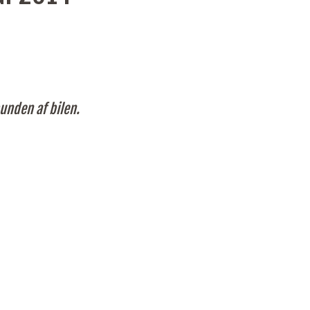
unden af bilen.