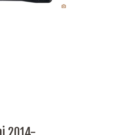
i 2014-