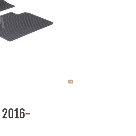
 2016-