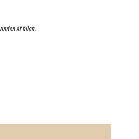
unden af bilen.