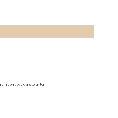
 bil i den våde danske vinter.