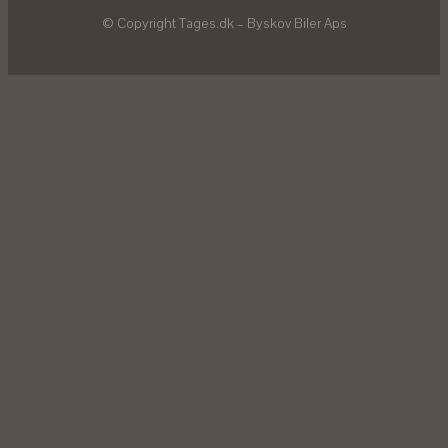
© Copyright Tages.dk – Byskov Biler Aps