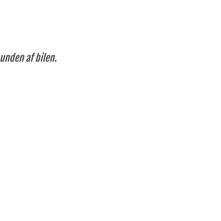
unden af bilen.