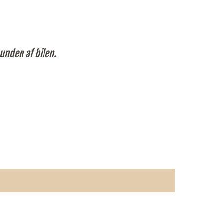
unden af bilen.