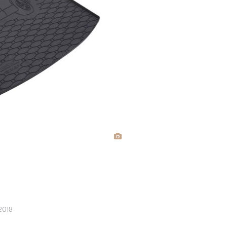
2018-