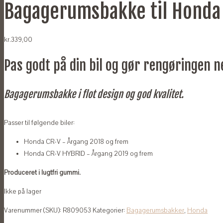
Bagagerumsbakke til Honda
kr.
339,00
Pas godt på din bil og gør rengøringen 
Bagagerumsbakke i flot design og god kvalitet.
Passer til følgende biler:
Honda CR-V – Årgang 2018 og frem
Honda CR-V HYBRID – Årgang 2019 og frem
Produceret i lugtfri gummi.
Ikke på lager
Varenummer (SKU):
R809053
Kategorier:
Bagagerumsbakker
,
Honda