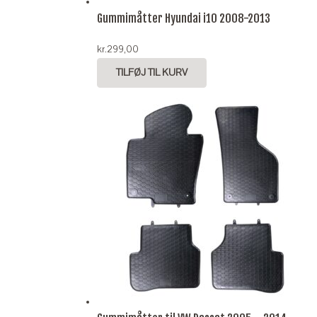
Gummimåtter Hyundai i10 2008-2013
kr.
299,00
TILFØJ TIL KURV